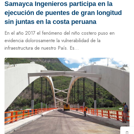
Samayca Ingenieros participa en la
ejecución de puentes de gran longitud
sin juntas en la costa peruana
En el año 2017 el fenómeno del niño costero puso en
evidencia dolorosamente la vulnerabilidad de la
infraestructura de nuestro País. Es...