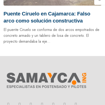
Puente Ciruelo en Cajamarca: Falso
arco como solución constructiva
El puente Ciruelo se conforma de dos arcos empotrados de
concreto armado y un tablero de losa de concreto. El
proyecto demandaba la eje...