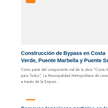
Construcción de Bypass en Costa
Verde, Puente Marbella y Puente S
Como parte del componente vial de la obra "Costa 
para Todos", La Municipalidad Metropolitana de Lim
a través de la Empres...