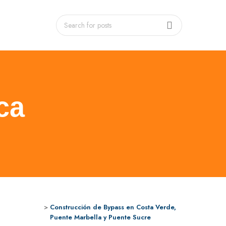
ca
Construcción de Bypass en Costa Verde,
Puente Marbella y Puente Sucre