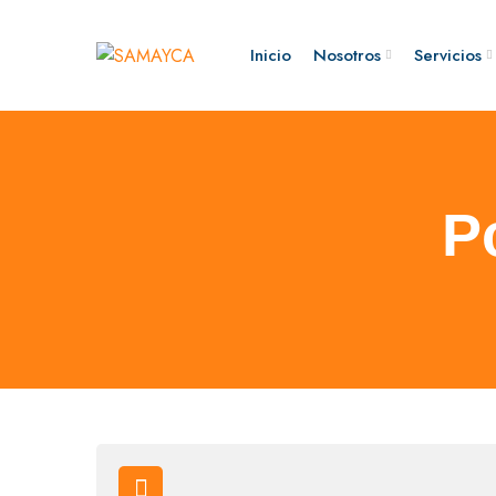
Inicio
Nosotros
Servicios
P