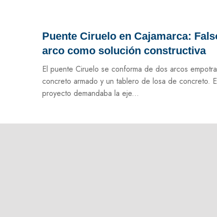
Puente Ciruelo en Cajamarca: Fals
arco como solución constructiva
El puente Ciruelo se conforma de dos arcos empotr
concreto armado y un tablero de losa de concreto. E
proyecto demandaba la eje...